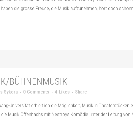
haben die grosse Freude, die Musik aufzunehmen, hört doch schonma
IK/BÜHNENMUSIK
s Sykora
0 Comments
4
Likes
Share
-Universität erhielt ich die Möglichkeit, Musik in Theaterstücken e
 die Musik Offenbachs mit Nestroys Komödie unter der Leitung von 