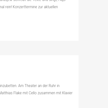
l rein! Konzerttermine zur aktuellen
inzubetten. Am Theater an der Ruhr in
Matthias Flake mit Cello zusammen mit Klavier